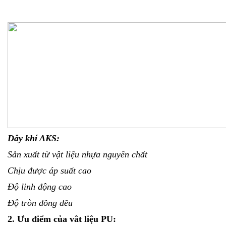
Dây khí AKS:
Sản xuất từ vật liệu nhựa nguyên chất
Chịu được áp suất cao
Độ linh động cao
Độ tròn đồng đều
2. Ưu điểm của vât liệu PU: