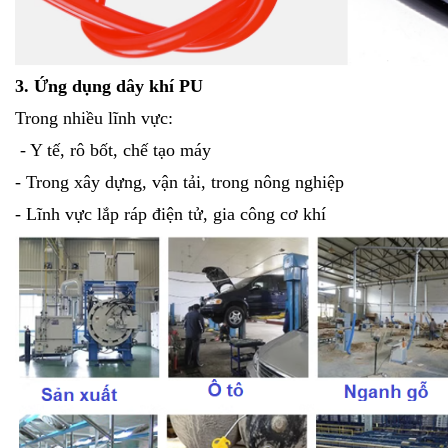
3. Ứng dụng dây khí PU
Trong nhiều lĩnh vực:
- Y tế, rô bốt, chế tạo máy
- Trong xây dựng, vận tải, trong nông nghiệp
- Lĩnh vực lắp ráp điện tử, gia công cơ khí