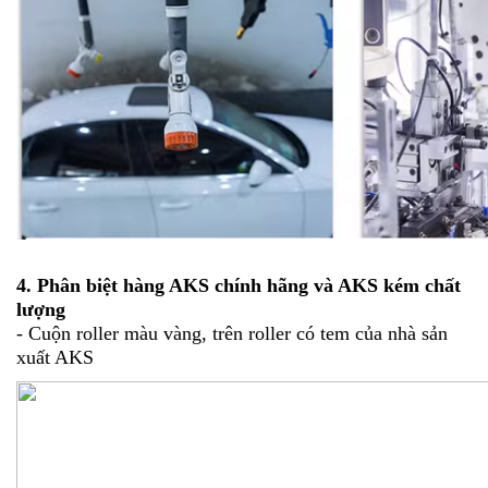
4. Phân biệt hàng AKS chính hãng và AKS kém chất
lượng
- Cuộn roller màu vàng, trên roller có tem của nhà sản
xuất AKS